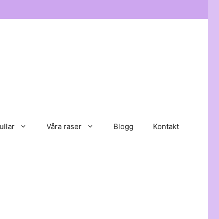
ullar
Våra raser
Blogg
Kontakt