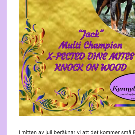
I mitten av juli beräknar vi att det kommer små 