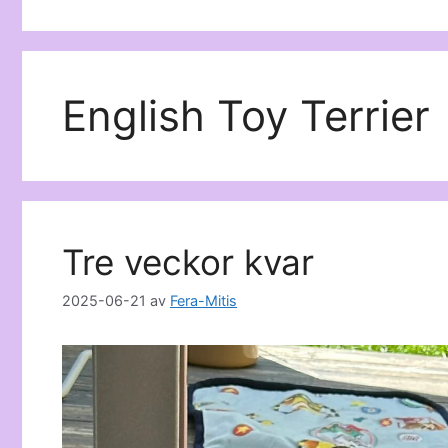
English Toy Terrier
Tre veckor kvar
2025-06-21
av
Fera-Mitis