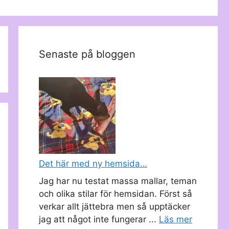
Senaste på bloggen
Det här med ny hemsida…
Jag har nu testat massa mallar, teman
och olika stilar för hemsidan. Först så
verkar allt jättebra men så upptäcker
jag att något inte fungerar ...
Läs mer