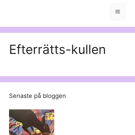
Meny
Efterrätts-kullen
Senaste på bloggen