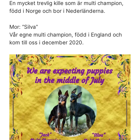
En mycket trevlig kille som är multi champion,
född i Norge och bor i Nederländerna.
Mor: ”Silva”
Vår egne multi champion, född i England och
kom till oss i december 2020.