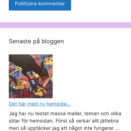
Senaste på bloggen
Det här med ny hemsida…
Jag har nu testat massa mallar, teman och olika
stilar för hemsidan. Först så verkar allt jättebra
men så upptäcker jag att något inte fungerar ...