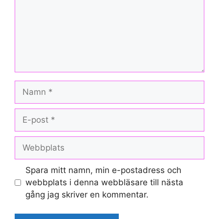
Namn
E-
post
Webbplats
Spara mitt namn, min e-postadress och
webbplats i denna webbläsare till nästa
gång jag skriver en kommentar.