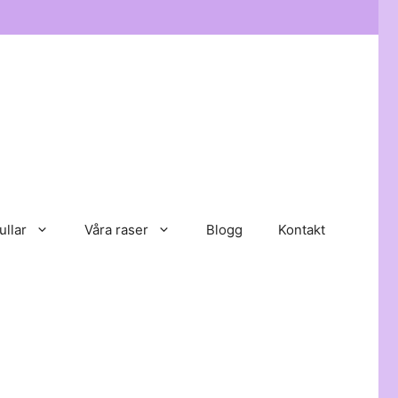
ullar
Våra raser
Blogg
Kontakt