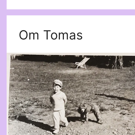
Om Tomas