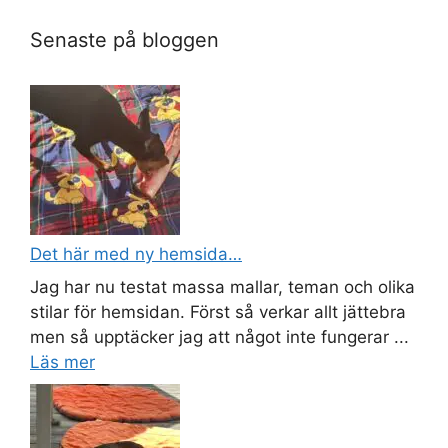
Senaste på bloggen
Det här med ny hemsida…
Jag har nu testat massa mallar, teman och olika
stilar för hemsidan. Först så verkar allt jättebra
men så upptäcker jag att något inte fungerar ...
Läs mer