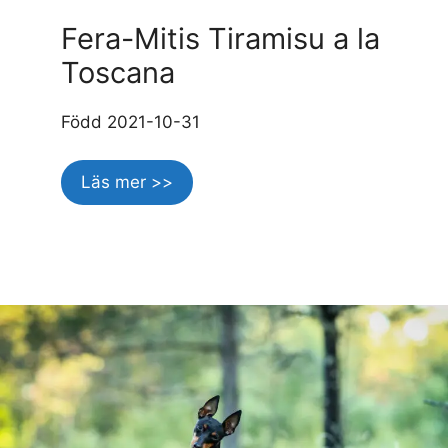
Fera-Mitis Tiramisu a la
Toscana
Född 2021-10-31
Läs mer >>