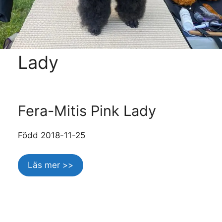
Lady
Fera-Mitis Pink Lady
Född 2018-11-25
Läs mer >>