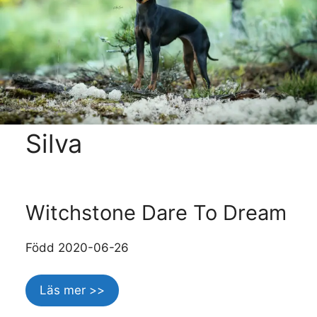
Silva
Witchstone Dare To Dream
Född 2020-06-26
Läs mer >>