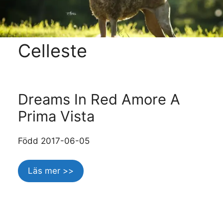
Celleste
Dreams In Red Amore A
Prima Vista
Född 2017-06-05
Läs mer >>