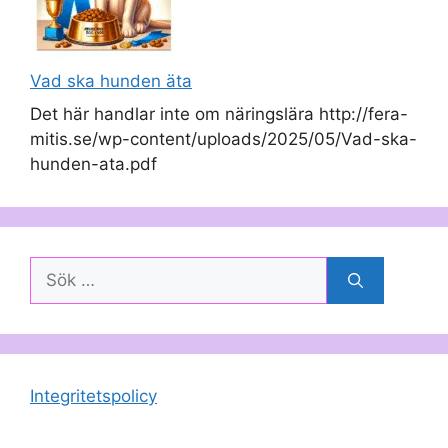
Vad ska hunden äta
Det här handlar inte om näringslära http://fera-
mitis.se/wp-content/uploads/2025/05/Vad-ska-
hunden-ata.pdf
Sök
efter:
Integritetspolicy