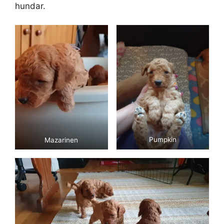
hundar.
Mazarinen
Pumpkin