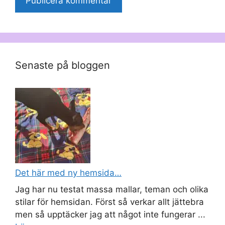
Senaste på bloggen
Det här med ny hemsida…
Jag har nu testat massa mallar, teman och olika
stilar för hemsidan. Först så verkar allt jättebra
men så upptäcker jag att något inte fungerar ...