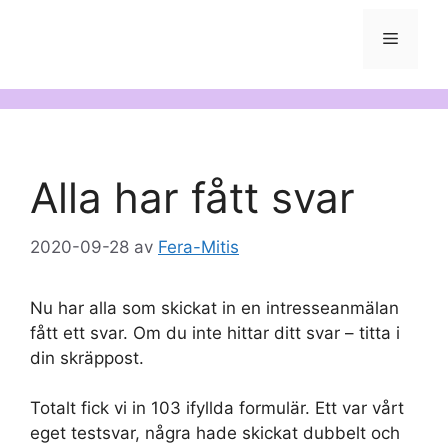
Meny
Alla har fått svar
2020-09-28
av
Fera-Mitis
Nu har alla som skickat in en intresseanmälan
fått ett svar. Om du inte hittar ditt svar – titta i
din skräppost.
Totalt fick vi in 103 ifyllda formulär. Ett var vårt
eget testsvar, några hade skickat dubbelt och