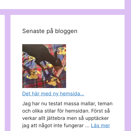
Senaste på bloggen
Det här med ny hemsida…
Jag har nu testat massa mallar, teman
och olika stilar för hemsidan. Först så
verkar allt jättebra men så upptäcker
jag att något inte fungerar ...
Läs mer