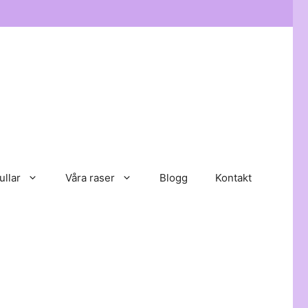
ullar
Våra raser
Blogg
Kontakt