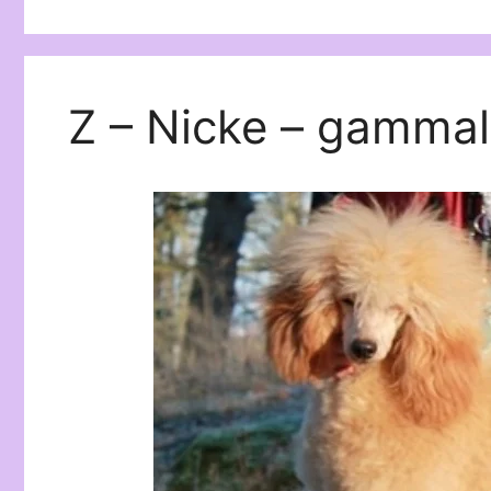
Z – Nicke – gammal