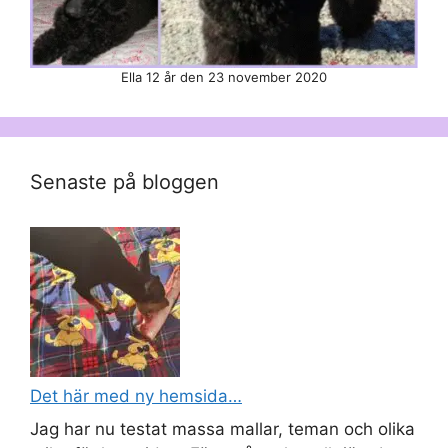
Ella 12 år den 23 november 2020
Senaste på bloggen
Det här med ny hemsida…
Jag har nu testat massa mallar, teman och olika