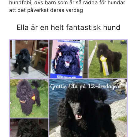
hundfobi, dvs barn som är så rädda för hundar
att det påverkat deras vardag
Ella är en helt fantastisk hund